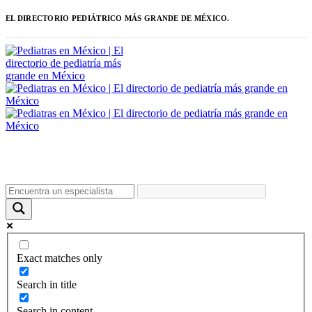
EL DIRECTORIO PEDIÁTRICO MÁS GRANDE DE MÉXICO.
Exact matches only
Search in title
Search in content